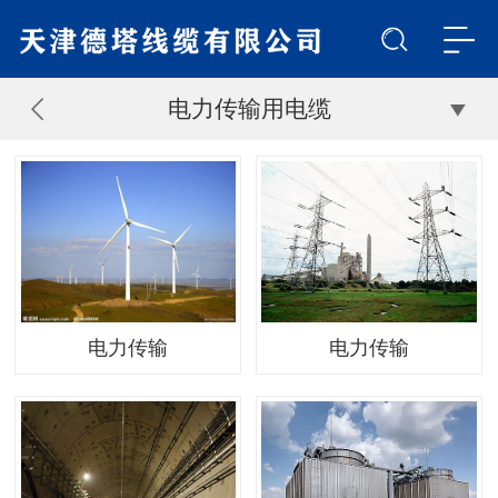
电力传输用电缆
电力传输
电力传输