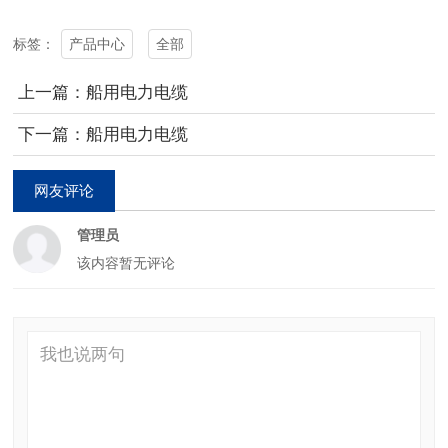
产品中心
全部
标签：
上一篇：船用电力电缆
下一篇：船用电力电缆
网友评论
管理员
该内容暂无评论