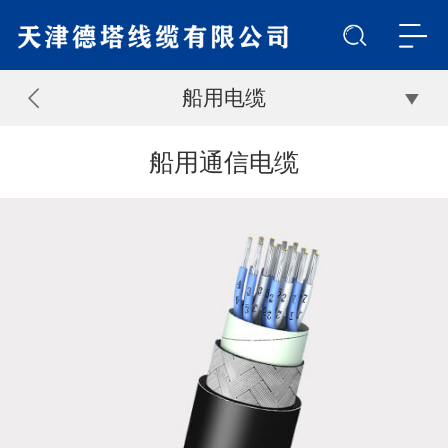
船用电缆
船用通信电缆