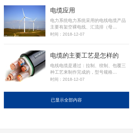
电缆应用
电力系统电力系统采用的电线电缆产品
主要有架空裸电线、汇流排（母…
时间：2018-12-07
电缆的主要工艺是怎样的
电线电缆是通过：拉制、绞制、包覆三
种工艺来制作完成的，型号规格…
时间：2018-12-07
已显示全部内容