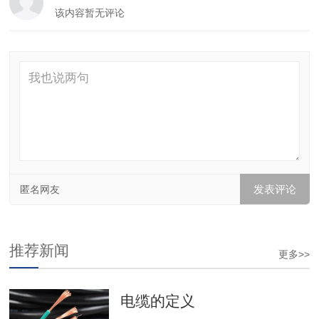
该内容暂无评论
匿名网友
推荐新闻
更多>>
电缆的定义