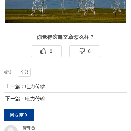
你觉得这篇文章怎么样？
0
0
全部
标签：
上一篇：电力传输
下一篇：电力传输
网友评论
管理员