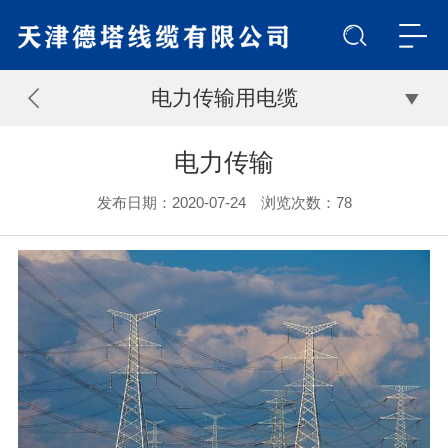
电力传输用电缆
电力传输
发布日期：2020-07-24 浏览次数：
78