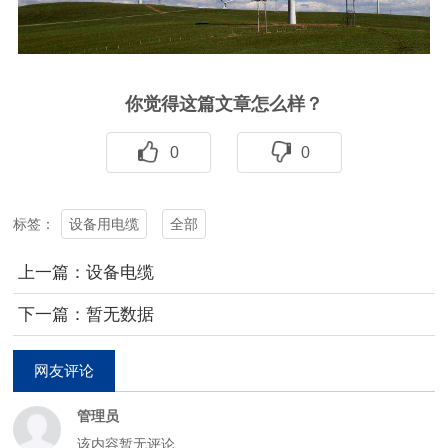
你觉得这篇文章怎么样？
0
0
设备用电缆
全部
标签：
上一篇：设备电缆
下一篇：暂无数据
网友评论
管理员
该内容暂无评论