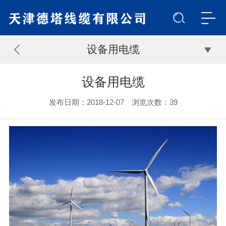
设备用电缆
设备用电缆
发布日期：2018-12-07 浏览次数：
39