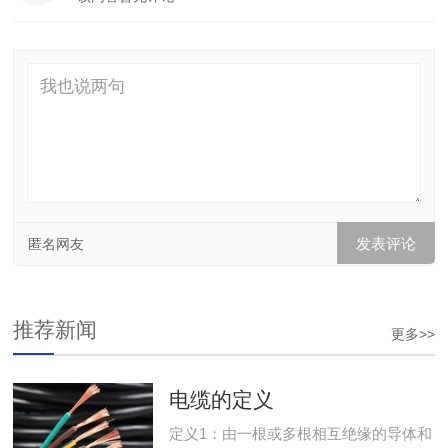
匿名网友
推荐新闻
更多>>
电缆的定义
定义1：由一根或多根相互绝缘的导体和